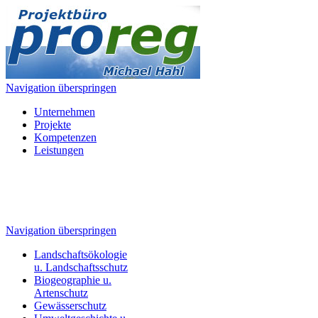
Navigation überspringen
Unternehmen
Projekte
Kompetenzen
Leistungen
Navigation überspringen
Landschaftsökologie
u. Landschaftsschutz
Biogeographie u.
Artenschutz
Gewässerschutz