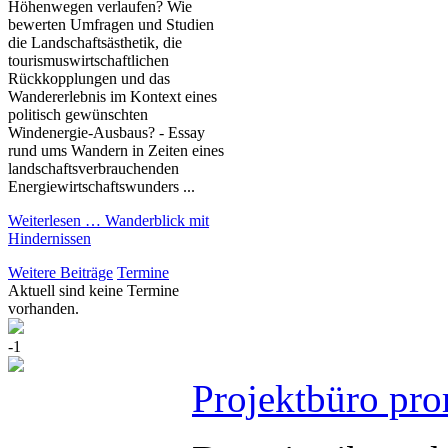
Höhenwegen verlaufen? Wie
bewerten Umfragen und Studien
die Landschaftsästhetik, die
tourismuswirtschaftlichen
Rückkopplungen und das
Wandererlebnis im Kontext eines
politisch gewünschten
Windenergie-Ausbaus? - Essay
rund ums Wandern in Zeiten eines
landschaftsverbrauchenden
Energiewirtschaftswunders ...
Weiterlesen …
Wanderblick mit
Hindernissen
Weitere Beiträge
Termine
Aktuell sind keine Termine
vorhanden.
-1
Projektbüro pro