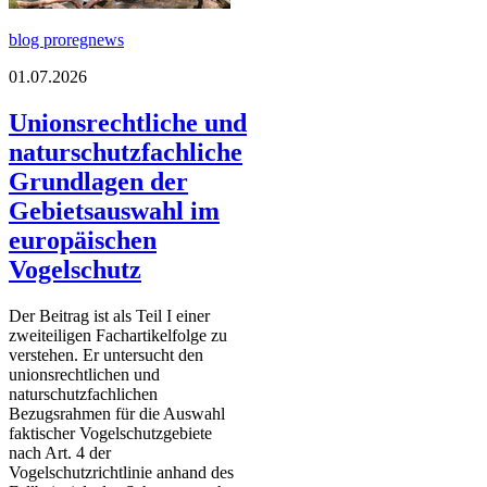
blog proregnews
01.07.2026
Unionsrechtliche und
naturschutzfachliche
Grundlagen der
Gebietsauswahl im
europäischen
Vogelschutz
Der Beitrag ist als Teil I einer
zweiteiligen Fachartikelfolge zu
verstehen. Er untersucht den
unionsrechtlichen und
naturschutzfachlichen
Bezugsrahmen für die Auswahl
faktischer Vogelschutzgebiete
nach Art. 4 der
Vogelschutzrichtlinie anhand des