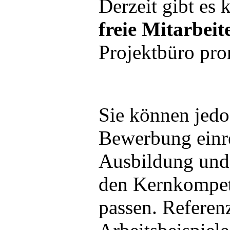
Derzeit gibt es 
freie Mitarbeit
Projektbüro pro
Sie können jedo
Bewerbung einr
Ausbildung und
den Kernkompet
passen. Referen